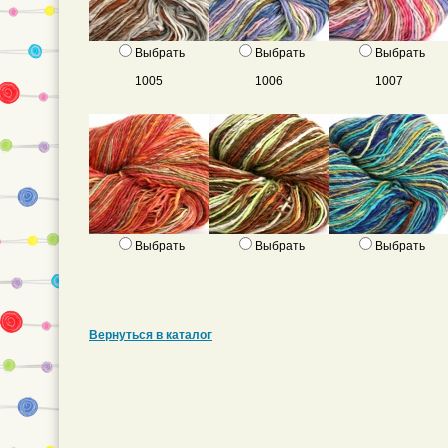
Выбрать
Выбрать
Выбрать
1005
1006
1007
Выбрать
Выбрать
Выбрать
Вернуться в каталог