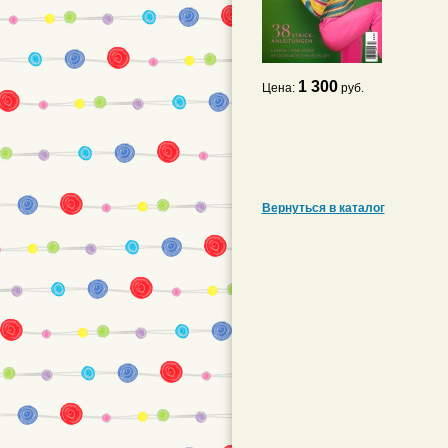
1 300
Цена:
руб.
Вернуться в каталог