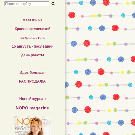
Магазин на
Краснопресненской
закрывается,
15 августа - последний
день работы
Идет большая
РАСПРОДАЖА
Новый журнал
NORO magazine