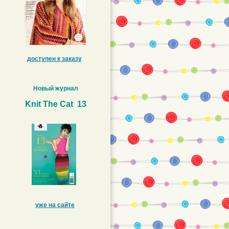
доступен к заказу
Новый журнал
Knit The Cat 13
уже на сайте