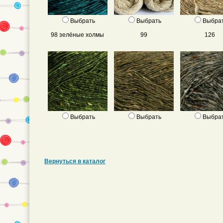
Выбрать
Выбрать
Выбра
98 зелёные холмы
99
126
Выбрать
Выбрать
Выбра
Вернуться в каталог