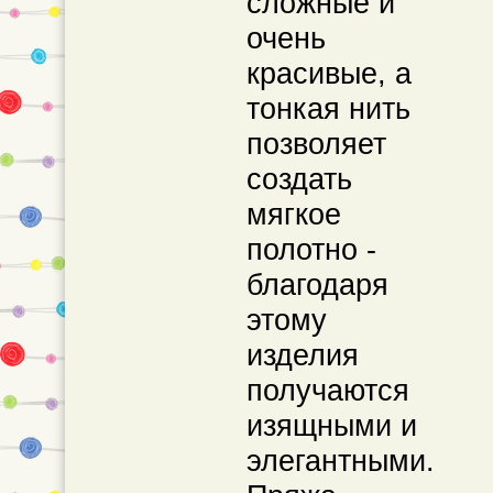
сложные и
очень
красивые, а
тонкая нить
позволяет
создать
мягкое
полотно -
благодаря
этому
изделия
получаются
изящными и
элегантными.