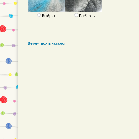
Выбрать
Выбрать
Вернуться в каталог