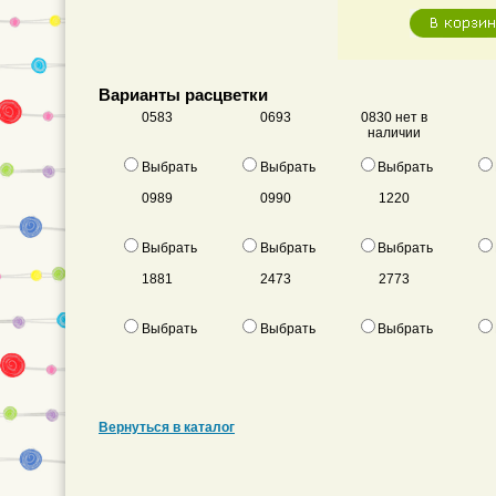
Варианты расцветки
0583
0693
0830 нет в
наличии
Выбрать
Выбрать
Выбрать
0989
0990
1220
Выбрать
Выбрать
Выбрать
1881
2473
2773
Выбрать
Выбрать
Выбрать
Вернуться в каталог