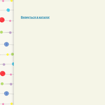
Вернуться в каталог