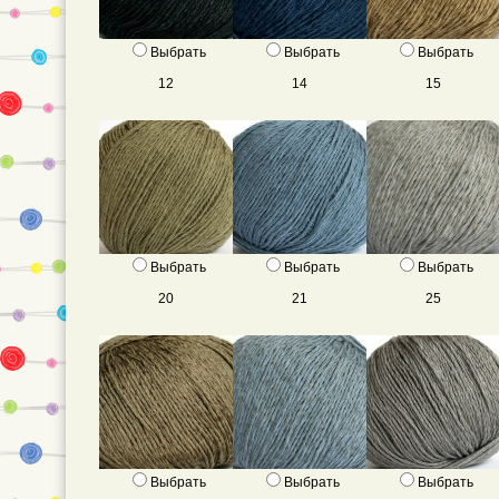
Выбрать
Выбрать
Выбрать
12
14
15
Выбрать
Выбрать
Выбрать
20
21
25
Выбрать
Выбрать
Выбрать