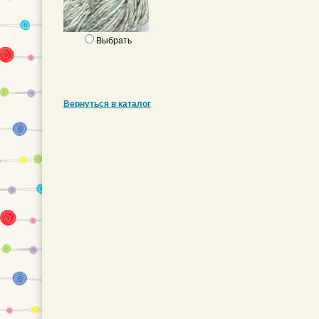
Выбрать
Вернуться в каталог