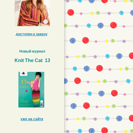
доступен к заказу
Новый журнал
Knit The Cat 13
уже на сайте