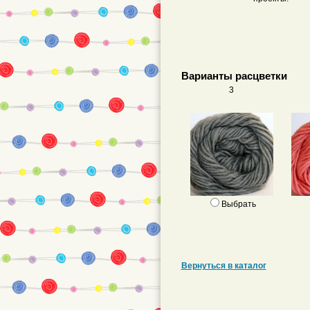
Варианты расцветки
3
Выбрать
Вернуться в каталог