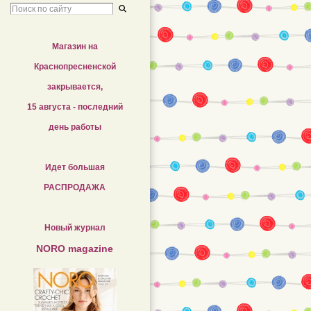
Магазин на
Краснопресненской
закрывается,
15 августа - последний
день работы
Идет большая
РАСПРОДАЖА
Новый журнал
NORO magazine