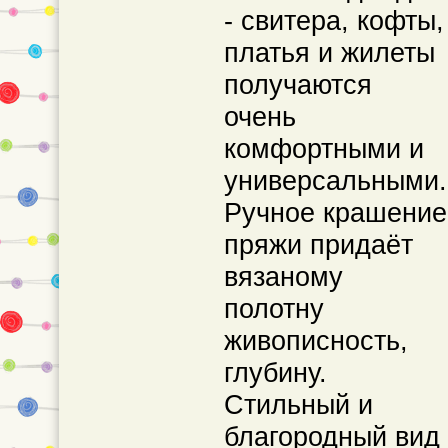
- свитера, кофты,
платья и жилеты
получаются
очень
комфортными и
универсальными.
Ручное крашение
пряжи придаёт
вязаному
полотну
живописность,
глубину.
Стильный и
благородный вид