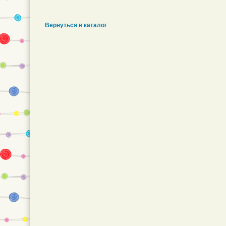
Вернуться в каталог